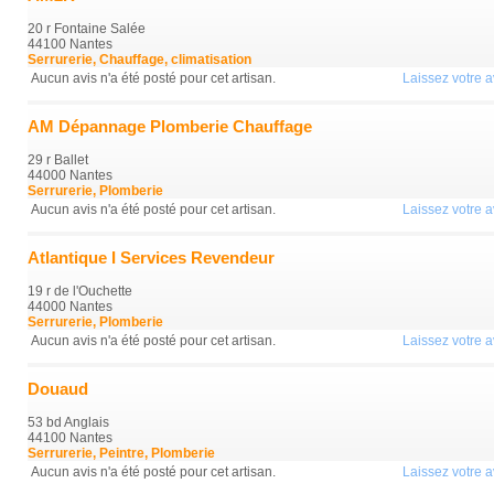
20 r Fontaine Salée
44100 Nantes
Serrurerie, Chauffage, climatisation
Aucun avis n'a été posté pour cet artisan.
Laissez votre av
AM Dépannage Plomberie Chauffage
29 r Ballet
44000 Nantes
Serrurerie, Plomberie
Aucun avis n'a été posté pour cet artisan.
Laissez votre av
Atlantique I Services Revendeur
19 r de l'Ouchette
44000 Nantes
Serrurerie, Plomberie
Aucun avis n'a été posté pour cet artisan.
Laissez votre av
Douaud
53 bd Anglais
44100 Nantes
Serrurerie, Peintre, Plomberie
Aucun avis n'a été posté pour cet artisan.
Laissez votre av