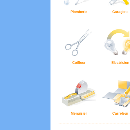
Plomberie
Garagiste
Coiffeur
Electricien
Menuisier
Carreleur