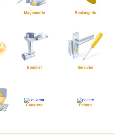
Maçonnerie
Boulangerie
Boucher
Serrurier
Couvreur
Peintre