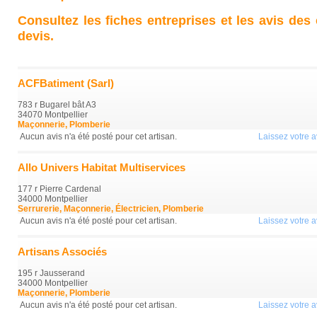
Consultez les fiches entreprises et les avis des
devis.
ACFBatiment (Sarl)
783 r Bugarel bât A3
34070 Montpellier
Maçonnerie, Plomberie
Aucun avis n'a été posté pour cet artisan.
Laissez votre av
Allo Univers Habitat Multiservices
177 r Pierre Cardenal
34000 Montpellier
Serrurerie, Maçonnerie, Électricien, Plomberie
Aucun avis n'a été posté pour cet artisan.
Laissez votre av
Artisans Associés
195 r Jausserand
34000 Montpellier
Maçonnerie, Plomberie
Aucun avis n'a été posté pour cet artisan.
Laissez votre av