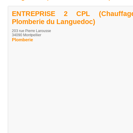
ENTREPRISE 2 CPL (Chauffage 
Plomberie du Languedoc)
203 rue Pierre Larousse
34090 Montpellier
Plomberie