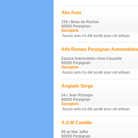
Abc Auto
159 r Beau de Rochas
66000 Perpignan
Garagiste
Aucun avis n'a été posté pour cet artisan.
Alfa Romeo Perpignan Automobiles 
Espace Automobiles chem Fauceille
66000 Perpignan
Garagiste
Aucun avis n'a été posté pour cet artisan.
Anglade Serge
54 r Jean Richepin
66000 Perpignan
Garagiste
Aucun avis n'a été posté pour cet artisan.
A.S.M Castillo
89 av Mar Joffre
66000 Perpignan