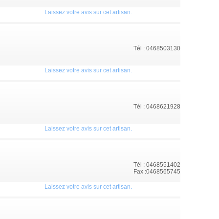
Laissez votre avis sur cet artisan.
Tél : 0468503130
Laissez votre avis sur cet artisan.
Tél : 0468621928
Laissez votre avis sur cet artisan.
Tél : 0468551402
Fax :0468565745
Laissez votre avis sur cet artisan.