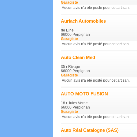
Garagiste
Aucun avis n'a été posté pour cet artisan.
Auriach Automobiles
rte Elne
66000 Perpignan
Garagiste
Aucun avis n'a été posté pour cet artisan.
Auto Clean Med
35 r Rivage
66000 Perpignan
Garagiste
Aucun avis n'a été posté pour cet artisan.
AUTO MOTO FUSION
18 r Jules Verne
66000 Perpignan
Garagiste
Aucun avis n'a été posté pour cet artisan.
Auto Réal Catalogne (SAS)