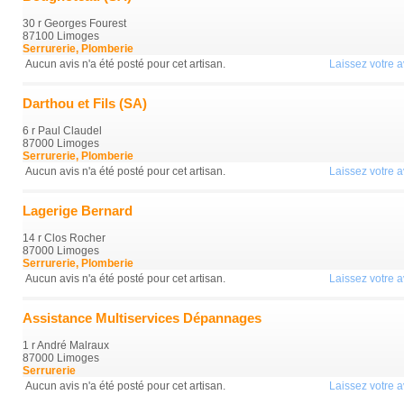
30 r Georges Fourest
87100 Limoges
Serrurerie, Plomberie
Aucun avis n'a été posté pour cet artisan.
Laissez votre av
Darthou et Fils (SA)
6 r Paul Claudel
87000 Limoges
Serrurerie, Plomberie
Aucun avis n'a été posté pour cet artisan.
Laissez votre av
Lagerige Bernard
14 r Clos Rocher
87000 Limoges
Serrurerie, Plomberie
Aucun avis n'a été posté pour cet artisan.
Laissez votre av
Assistance Multiservices Dépannages
1 r André Malraux
87000 Limoges
Serrurerie
Aucun avis n'a été posté pour cet artisan.
Laissez votre av