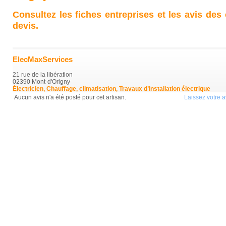
Consultez les fiches entreprises et les avis des
devis.
ElecMaxServices
21 rue de la libération
02390 Mont-d'Origny
Électricien, Chauffage, climatisation, Travaux d’installation électrique
Aucun avis n'a été posté pour cet artisan.
Laissez votre av