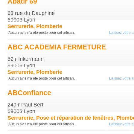
Abatir 69
63 rue du Dauphiné
69003 Lyon
Serrurerie, Plomberie
Aucun avis n'a été posté pour cet artisan.
Laissez votre av
ABC ACADEMIA FERMETURE
52 r Inkermann
69006 Lyon
Serrurerie, Plomberie
Aucun avis n'a été posté pour cet artisan.
Laissez votre av
ABConfiance
249 r Paul Bert
69003 Lyon
Serrurerie, Pose et réparation de fenêtres, Plomb
Aucun avis n'a été posté pour cet artisan.
Laissez votre av