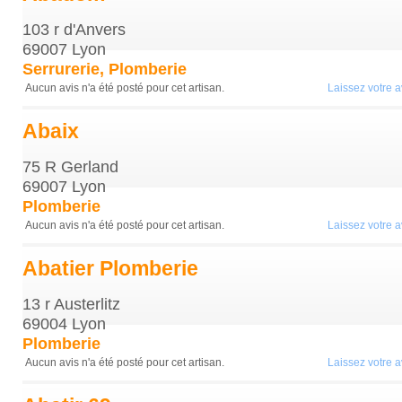
103 r d'Anvers
69007 Lyon
Serrurerie, Plomberie
Aucun avis n'a été posté pour cet artisan.
Laissez votre av
Abaix
75 R Gerland
69007 Lyon
Plomberie
Aucun avis n'a été posté pour cet artisan.
Laissez votre av
Abatier Plomberie
13 r Austerlitz
69004 Lyon
Plomberie
Aucun avis n'a été posté pour cet artisan.
Laissez votre av