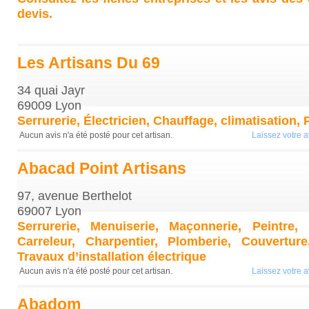
devis.
Les Artisans Du 69
34 quai Jayr
69009 Lyon
Serrurerie, Électricien, Chauffage, climatisation,
Aucun avis n'a été posté pour cet artisan.
Laissez votre av
Abacad Point Artisans
97, avenue Berthelot
69007 Lyon
Serrurerie, Menuiserie, Maçonnerie, Peintre, É
Carreleur, Charpentier, Plomberie, Couverture
Travaux d’installation électrique
Aucun avis n'a été posté pour cet artisan.
Laissez votre av
Abadom