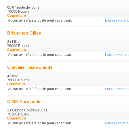
65 67 route de lyons
76000 Rouen
Couverture
Aucun avis n'a été posté pour cet artisan.
Laissez votre av
Brianchon Gilles
3 r Lille
76000 Rouen
Couverture
Aucun avis n'a été posté pour cet artisan.
Laissez votre av
Chevalier Jean-Claude
42 cav
76000 Rouen
Couverture
Aucun avis n'a été posté pour cet artisan.
Laissez votre av
CIME Normandie
2 r Gaston Contremoulins
76100 Rouen
Couverture
Aucun avis n'a été posté pour cet artisan.
Laissez votre av