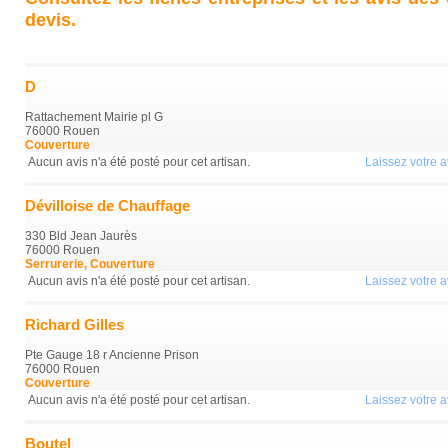
devis.
D
Rattachement Mairie pl G
76000 Rouen
Couverture
Aucun avis n'a été posté pour cet artisan.
Laissez votre av
Dévilloise de Chauffage
330 Bld Jean Jaurès
76000 Rouen
Serrurerie, Couverture
Aucun avis n'a été posté pour cet artisan.
Laissez votre av
Richard Gilles
Pte Gauge 18 r Ancienne Prison
76000 Rouen
Couverture
Aucun avis n'a été posté pour cet artisan.
Laissez votre av
Boutel