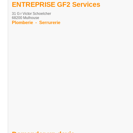
ENTREPRISE GF2 Services
31 G r Victor Schoelcher
68200 Mulhouse
Plomberie
-
Serrurerie