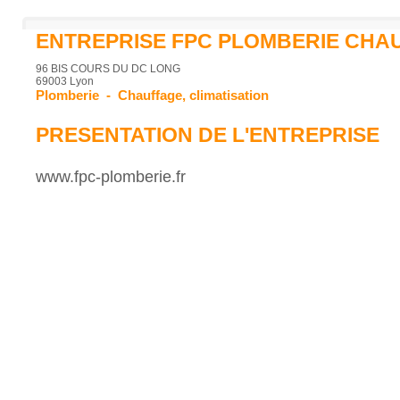
ENTREPRISE FPC PLOMBERIE CHA
96 BIS COURS DU DC LONG
69003 Lyon
Plomberie
-
Chauffage, climatisation
PRESENTATION DE L'ENTREPRISE
www.fpc-plomberie.fr