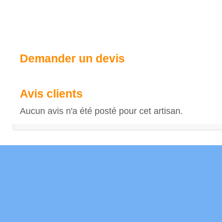
Demander un devis
Avis clients
Aucun avis n'a été posté pour cet artisan.
Mentions Légales
Conditions Générales
Données Personnelles