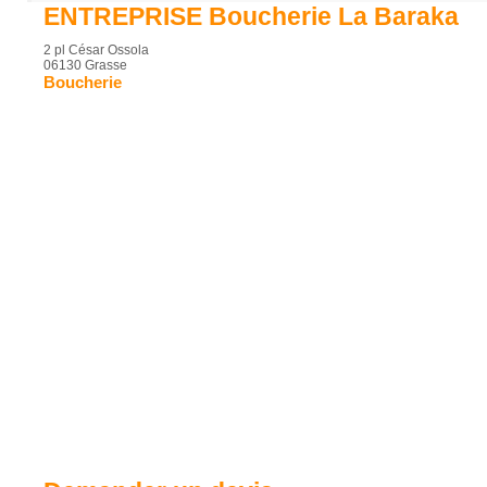
ENTREPRISE Boucherie La Baraka
2 pl César Ossola
06130 Grasse
Boucherie