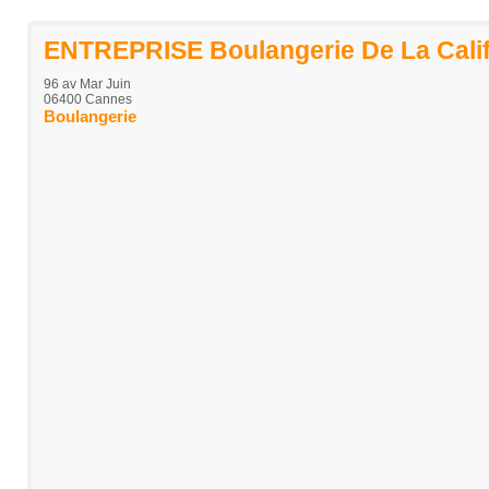
ENTREPRISE Boulangerie De La Calif
96 av Mar Juin
06400 Cannes
Boulangerie