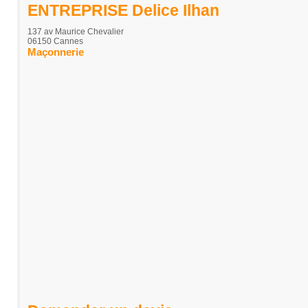
ENTREPRISE Delice Ilhan
137 av Maurice Chevalier
06150 Cannes
Maçonnerie