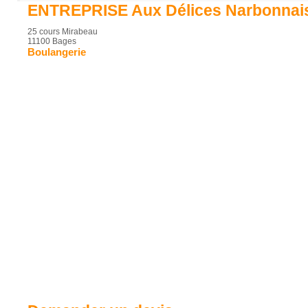
ENTREPRISE Aux Délices Narbonnai
25 cours Mirabeau
11100 Bages
Boulangerie