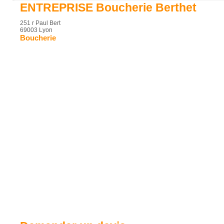
ENTREPRISE Boucherie Berthet
251 r Paul Bert
69003 Lyon
Boucherie