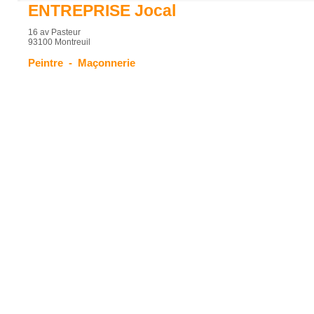
ENTREPRISE Jocal
16 av Pasteur
93100 Montreuil
Peintre
-
Maçonnerie