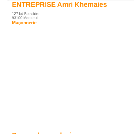
ENTREPRISE Amri Khemaies
127 bd Boissière
93100 Montreuil
Maçonnerie