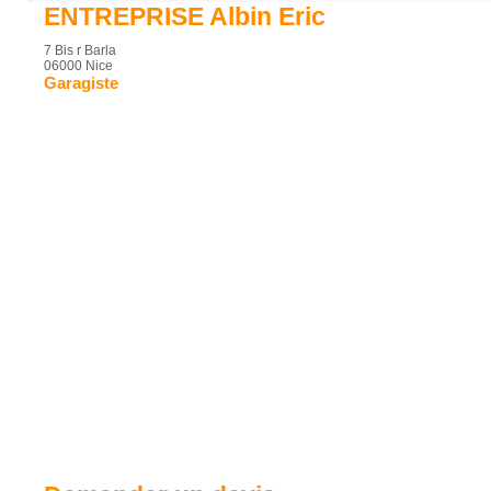
ENTREPRISE Albin Eric
7 Bis r Barla
06000 Nice
Garagiste